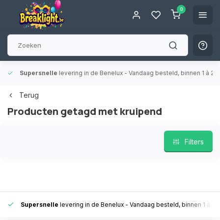
0
Supersnelle
levering in de Benelux
- Vandaag besteld, binnen 1 à 2 
Terug
Producten getagd met kruipend
Filters
Supersnelle
levering in de Benelux
- Vandaag besteld, binnen 1 à 2 