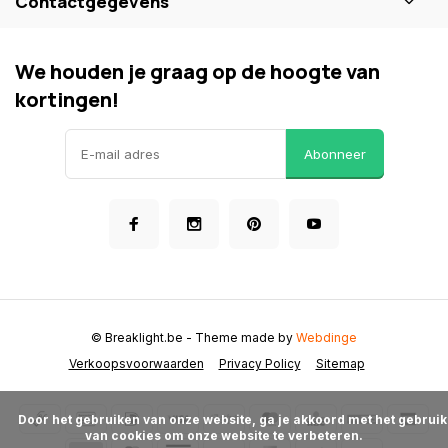
Contactgegevens
We houden je graag op de hoogte van
kortingen!
Abonneer
© Breaklight.be
- Theme made by
Webdinge
Verkoopsvoorwaarden
Privacy Policy
Sitemap
      Door het gebruiken van onze website, ga je akkoord met het gebruik 
van cookies om onze website te verbeteren.
