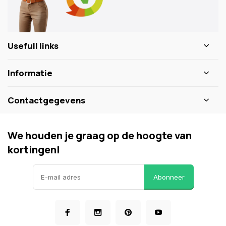
Usefull links
Informatie
Contactgegevens
We houden je graag op de hoogte van
kortingen!
Abonneer