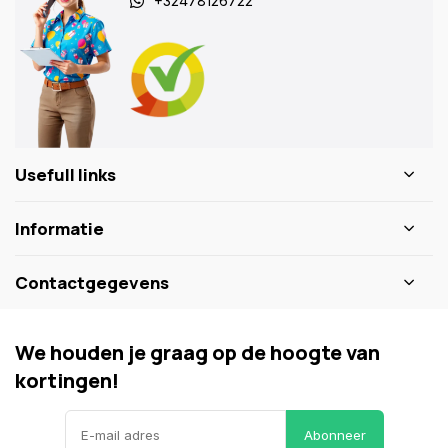
+32478126722
Usefull links
Informatie
Contactgegevens
We houden je graag op de hoogte van
kortingen!
Abonneer