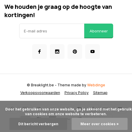
We houden je graag op de hoogte van
kortingen!
Abonneer
© Breaklight.be
- Theme made by
Webdinge
Verkoopsvoorwaarden
Privacy Policy
Sitemap
      Door het gebruiken van onze website, ga je akkoord met het gebruik 
van cookies om onze website te verbeteren.

Dit bericht verbergen
Meer over cookies »