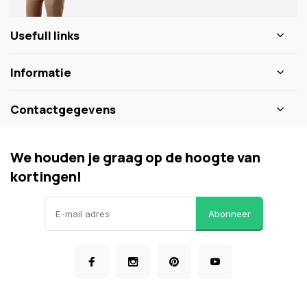
Usefull links
Informatie
Contactgegevens
We houden je graag op de hoogte van
kortingen!
Abonneer