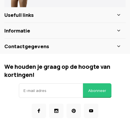
Usefull links
Informatie
Contactgegevens
We houden je graag op de hoogte van
kortingen!
Abonneer