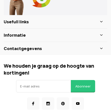
Usefull links
Informatie
Contactgegevens
We houden je graag op de hoogte van
kortingen!
Abonneer