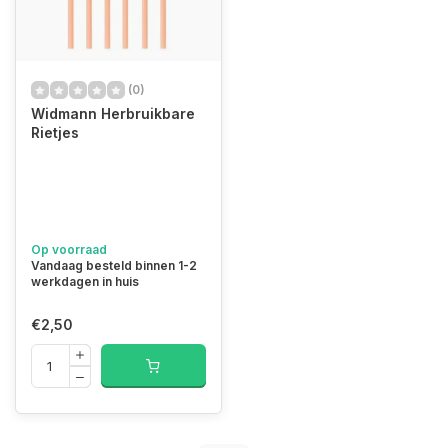
(0)
Widmann Herbruikbare
Rietjes
Op voorraad
Vandaag besteld binnen 1-2
werkdagen in huis
€2,50