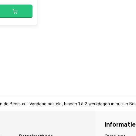
in de Benelux
- Vandaag besteld, binnen 1 à 2 werkdagen in huis in Be
Informatie